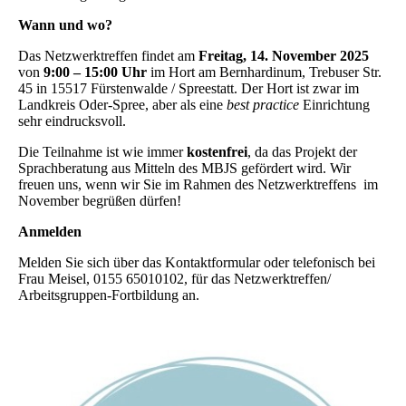
Wann und wo?
Das Netzwerktreffen findet am
Freitag, 14. November 2025
von
9:00 – 15:00 Uhr
im Hort am Bernhardinum, Trebuser Str.
45 in 15517 Fürstenwalde / Spreestatt. Der Hort ist zwar im
Landkreis Oder-Spree, aber als eine
best practice
Einrichtung
sehr eindrucksvoll.
Die Teilnahme ist wie immer
kostenfrei
, da das Projekt der
Sprachberatung aus Mitteln des MBJS gefördert wird. Wir
freuen uns, wenn wir Sie im Rahmen des Netzwerktreffens im
November begrüßen dürfen!
Anmelden
Melden Sie sich über das Kontaktformular oder telefonisch bei
Frau Meisel, 0155 65010102, für das Netzwerktreffen/
Arbeitsgruppen-Fortbildung an.