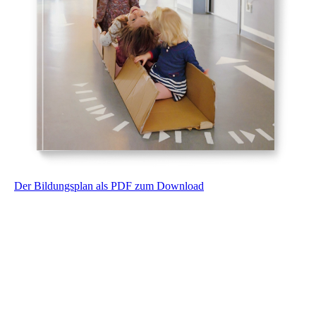
Der Bildungsplan als PDF zum Download