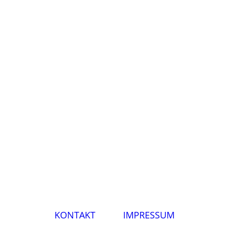
KONTAKT
IMPRESSUM